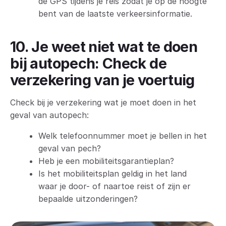
de GPS tijdens je reis zodat je op de hoogte
bent van de laatste verkeersinformatie.
10. Je weet niet wat te doen
bij autopech: Check de
verzekering van je voertuig
Check bij je verzekering wat je moet doen in het
geval van autopech:
Welk telefoonnummer moet je bellen in het
geval van pech?
Heb je een mobiliteitsgarantieplan?
Is het mobiliteitsplan geldig in het land
waar je door- of naartoe reist of zijn er
bepaalde uitzonderingen?