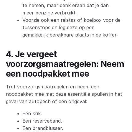
te nemen, maar denk eraan dat je dan
meer benzine verbruikt.
Voorzie ook een reistas of koelbox voor de
tussenstops en leg deze op een
gemakkelijk bereikbare plaats in de koffer.
4. Je vergeet
voorzorgsmaatregelen: Neem
een noodpakket mee
Tref voorzorgsmaatregelen en neem een
noodpakket mee met deze essentiële spullen in het
geval van autopech of een ongeval:
Een krik.
Een reserveband.
Een brandblusser.