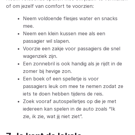
of om jezelf van comfort te voorzien:
Neem voldoende flesjes water en snacks
mee.
Neem een klein kussen mee als een
passagier wil slapen.
Voorzie een zakje voor passagiers die snel
wagenziek zijn.
Een zonnebril is ook handig als je rijdt in de
zomer bij hevige zon.
Een boek of een spelletje is voor
passagiers leuk om mee te nemen zodat ze
iets te doen hebben tijdens de reis.
Zoek vooraf autospelletjes op die je met
iedereen kan spelen in de auto zoals “Ik
zie, ik zie, wat jij niet ziet”.