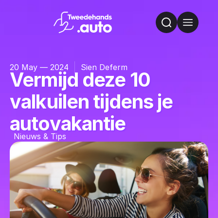
20 May — 2024
Sien Deferm
Vermijd deze 10
valkuilen tijdens je
autovakantie
Nieuws & Tips