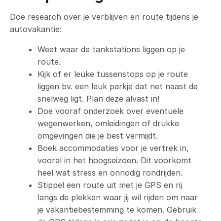
Doe research over je verblijven en route tijdens je
autovakantie:
Weet waar de tankstations liggen op je
route.
Kijk of er leuke tussenstops op je route
liggen bv. een leuk parkje dat net naast de
snelweg ligt. Plan deze alvast in!
Doe vooraf onderzoek over eventuele
wegenwerken, omleidingen of drukke
omgevingen die je best vermijdt.
Boek accommodaties voor je vertrek in,
vooral in het hoogseizoen. Dit voorkomt
heel wat stress en onnodig rondrijden.
Stippel een route uit met je GPS en rij
langs de plekken waar jij wil rijden om naar
je vakantiebestemming te komen. Gebruik