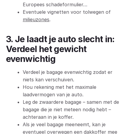
Europees schadeformulier…
Eventuele vignetten voor tolwegen of
milieuzones
.
3. Je laadt je auto slecht in:
Verdeel het gewicht
evenwichtig
Verdeel je bagage evenwichtig zodat er
niets kan verschuiven.
Hou rekening met het maximale
laadvermogen van je auto.
Leg de zwaardere bagage – samen met de
bagage die je niet meteen nodig hebt –
achteraan in je koffer.
Als je veel bagage meeneemt, kan je
eventueel overwegen een
dakkoffer
mee