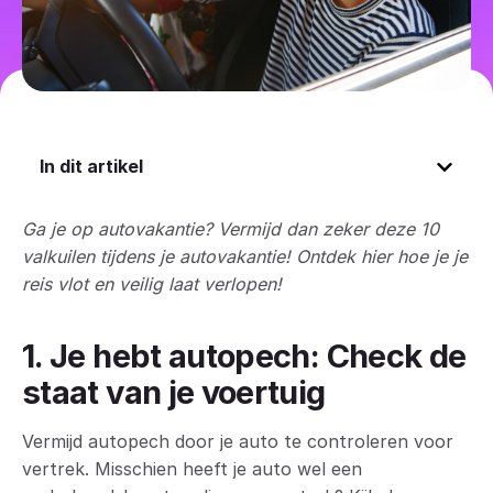
In dit artikel
Ga je op autovakantie? Vermijd dan zeker deze 10
valkuilen tijdens je autovakantie! Ontdek hier hoe je je
reis vlot en veilig laat verlopen!
1. Je hebt autopech:
Check de
staat van je voertuig
Vermijd autopech door je auto te controleren voor
vertrek. Misschien heeft je auto wel een