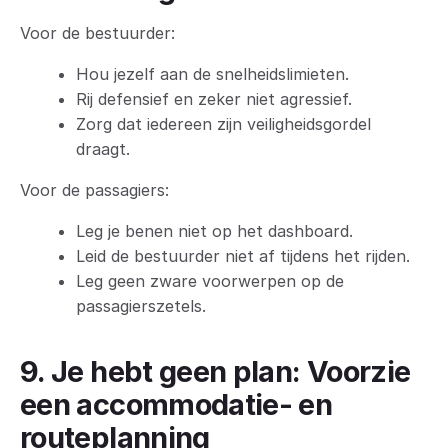
Voor de bestuurder:
Hou jezelf aan de snelheidslimieten.
Rij defensief en zeker niet agressief.
Zorg dat iedereen zijn veiligheidsgordel
draagt.
Voor de passagiers:
Leg je benen niet op het dashboard.
Leid de bestuurder niet af tijdens het rijden.
Leg geen zware voorwerpen op de
passagierszetels.
9. Je hebt geen plan: Voorzie
een accommodatie- en
routeplanning