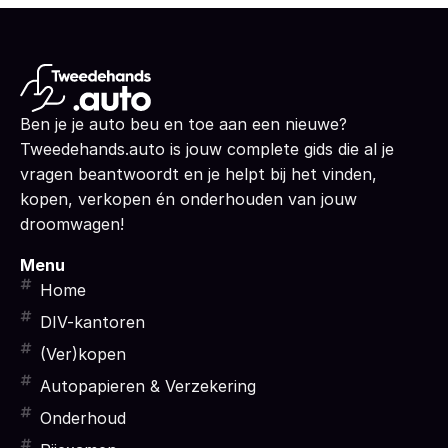
Ben je je auto beu en toe aan een nieuwe?
Tweedehands.auto is jouw complete gids die al je
vragen beantwoordt en je helpt bij het vinden,
kopen, verkopen én onderhouden van jouw
droomwagen!
Menu
Home
DIV-kantoren
(Ver)kopen
Autopapieren & Verzekering
Onderhoud