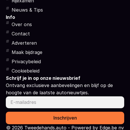
Rijexamen
Nieuws & Tips
Info
Over ons
Contact
Adverteren
Maak bijdrage
Privacybeleid
Cookiebeleid
Schrijf je in op onze nieuwsbrief
Ontvang exclusieve aanbevelingen en blijf op de
hoogte van de laatste autonieuwtjes.
Inschrijven
© 2026 Tweedehands.auto - Powered by Edge.be nv