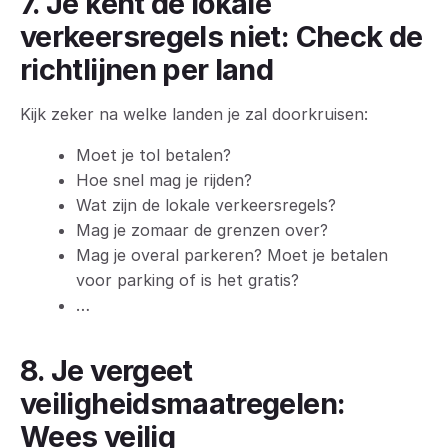
7. Je kent de lokale
verkeersregels niet: Check de
richtlijnen per land
Kijk zeker na welke landen je zal doorkruisen:
Moet je tol betalen?
Hoe snel mag je rijden?
Wat zijn de lokale verkeersregels?
Mag je zomaar de grenzen over?
Mag je overal parkeren? Moet je betalen
voor parking of is het gratis?
…
8. Je vergeet
veiligheidsmaatregelen:
Wees veilig