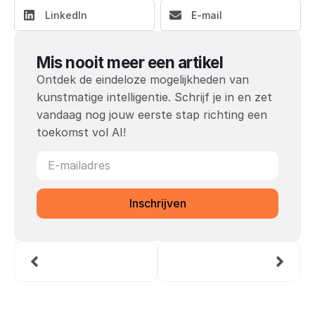
LinkedIn
E-mail
Mis nooit meer een artikel
Ontdek de eindeloze mogelijkheden van
kunstmatige intelligentie. Schrijf je in en zet
vandaag nog jouw eerste stap richting een
toekomst vol AI!
Inschrijven