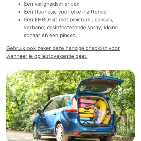
Een veiligheidsdriehoek.
Een fluohesje voor elke inzittende.
Een EHBO-kit met pleisters., gaasjes,
verband, desinfecterende spray, kleine
schaar en een pincet.
Gebruik ook zeker deze handige checklist voor
wanneer je op autovakantie gaat.