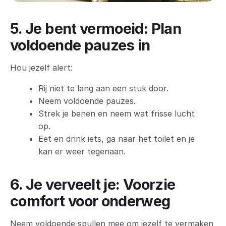
5. Je bent vermoeid: Plan
voldoende pauzes in
Hou jezelf alert:
Rij niet te lang aan een stuk door.
Neem voldoende pauzes.
Strek je benen en neem wat frisse lucht
op.
Eet en drink iets, ga naar het toilet en je
kan er weer tegenaan.
6. Je verveelt je: Voorzie
comfort voor onderweg
Neem voldoende spullen mee om jezelf te vermaken