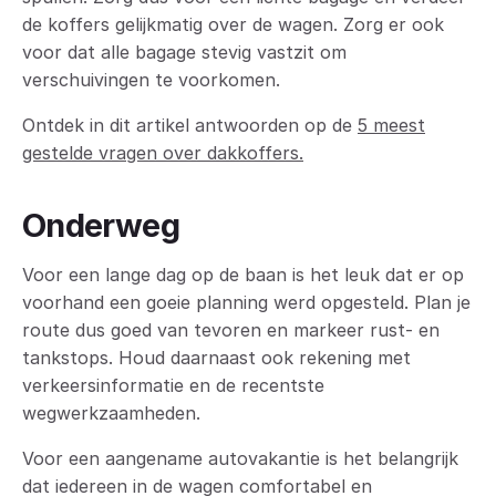
de koffers gelijkmatig over de wagen. Zorg er ook
voor dat alle bagage stevig vastzit om
verschuivingen te voorkomen.
Ontdek in dit artikel antwoorden op de
5 meest
gestelde vragen over dakkoffers.
Onderweg
Voor een lange dag op de baan is het leuk dat er op
voorhand een goeie planning werd opgesteld. Plan je
route dus goed van tevoren en markeer rust- en
tankstops. Houd daarnaast ook rekening met
verkeersinformatie en de recentste
wegwerkzaamheden.
Voor een aangename autovakantie is het belangrijk
dat iedereen in de wagen comfortabel en