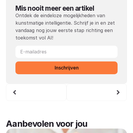
Mis nooit meer een artikel
Ontdek de eindeloze mogelijkheden van
kunstmatige intelligentie. Schrijf je in en zet
vandaag nog jouw eerste stap richting een
toekomst vol AI!
Inschrijven
Aanbevolen voor jou