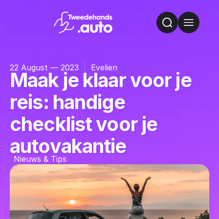
22 August — 2023
Evelien
Maak je klaar voor je
reis: handige
checklist voor je
autovakantie
Nieuws & Tips