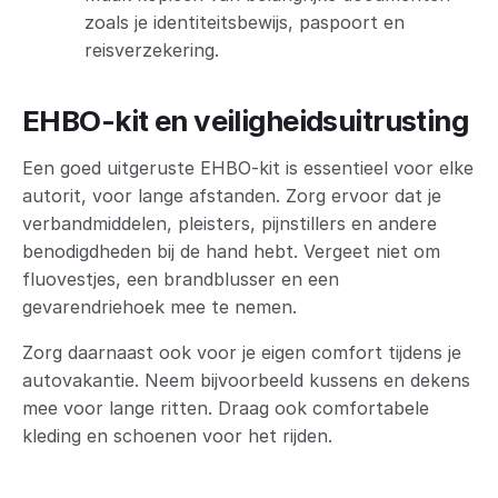
zoals je identiteitsbewijs, paspoort en
reisverzekering.
EHBO-kit en veiligheidsuitrusting
Een goed uitgeruste EHBO-kit is essentieel voor elke
autorit, voor lange afstanden. Zorg ervoor dat je
verbandmiddelen, pleisters, pijnstillers en andere
benodigdheden bij de hand hebt. Vergeet niet om
fluovestjes, een brandblusser en een
gevarendriehoek mee te nemen.
Zorg daarnaast ook voor je eigen comfort tijdens je
autovakantie. Neem bijvoorbeeld kussens en dekens
mee voor lange ritten. Draag ook comfortabele
kleding en schoenen voor het rijden.