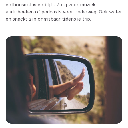
enthousiast is en blijft. Zorg voor muziek,
audioboeken of podcasts voor onderweg. Ook water
en snacks zijn onmisbaar tijdens je trip.