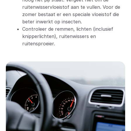
ruitenwisservloeistof aan te vullen. Voor de
zomer bestaat er een speciale vloeistof die
beter inwerkt op insecten.
Controleer de remmen, lichten (inclusief
knipperlichten), ruitenwissers en
ruitensproeier.