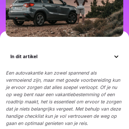
In dit artikel
Een autovakantie kan zowel spannend als
vermoeiend zijn, maar met goede voorbereiding kun
je ervoor zorgen dat alles soepel verloopt. Of je nu
op weg bent naar een vakantiebestemming of een
roadtrip maakt, het is essentieel om ervoor te zorgen
dat je niets belangrijks vergeet. Met behulp van deze
handige checklist kun je vol vertrouwen de weg op
gaan en optimaal genieten van je reis.