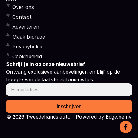
Over ons
Contact
Adverteren
Maak bijdrage
Privacybeleid
Cookiebeleid
Schrijf je in op onze nieuwsbrief
Ontvang exclusieve aanbevelingen en blijf op de
hoogte van de laatste autonieuwtjes.
Inschrijven
© 2026 Tweedehands.auto - Powered by Edge.be nv