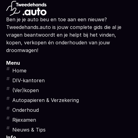
Ben je je auto beu en toe aan een nieuwe?
Tweedehands.auto is jouw complete gids die al je
vragen beantwoordt en je helpt bij het vinden,
kopen, verkopen én onderhouden van jouw
droomwagen!
Menu
Home
DIV-kantoren
(Ver)kopen
Autopapieren & Verzekering
Onderhoud
Rijexamen
Nieuws & Tips
Info