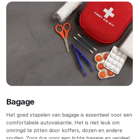
Bagage
Het goed stapelen van bagage is essentieel voor een
comfortabele autovakantie. Het is niet leuk om
omringd te zitten door koffers, dozen en andere
spullen. Zorg dus voor een lichte bagage en verdeel