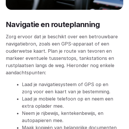
Navigatie en routeplanning
Zorg ervoor dat je beschikt over een betrouwbare
navigatiebron, zoals een GPS-apparaat of een
ouderwetse kaart. Plan je route van tevoren en
markeer eventuele tussenstops, tankstations en
rustplaatsen langs de weg. Hieronder nog enkele
aandachtspunten:
Laad je navigatiesysteem of GPS op en
zorg voor een kaart van je bestemming.
Laad je mobiele telefoon op en neem een
extra oplader mee.
Neem je rijbewijs, kentekenbewijs, en
autopapieren mee.
Maak kopieën van belangrijke documenten