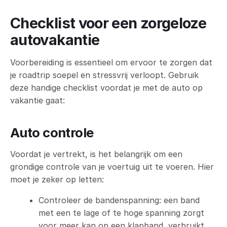
Checklist voor een zorgeloze
autovakantie
Voorbereiding is essentieel om ervoor te zorgen dat
je roadtrip soepel en stressvrij verloopt. Gebruik
deze handige checklist voordat je met de auto op
vakantie gaat:
Auto controle
Voordat je vertrekt, is het belangrijk om een
grondige controle van je voertuig uit te voeren. Hier
moet je zeker op letten:
Controleer de bandenspanning: een band
met een te lage of te hoge spanning zorgt
voor meer kan op een klapband, verbruikt