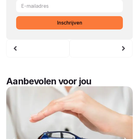
Inschrijven
Aanbevolen voor jou