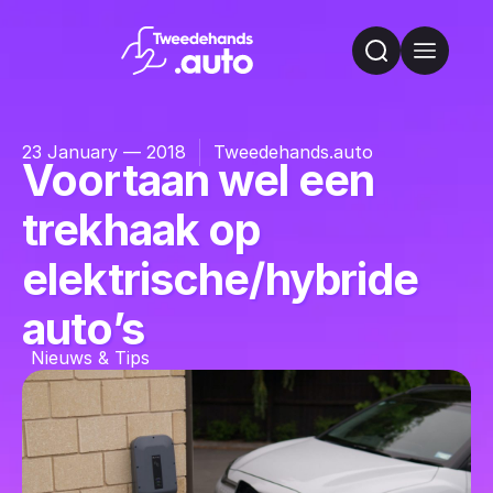
23 January — 2018
Tweedehands.auto
Voortaan wel een
trekhaak op
elektrische/hybride
auto’s
Nieuws & Tips