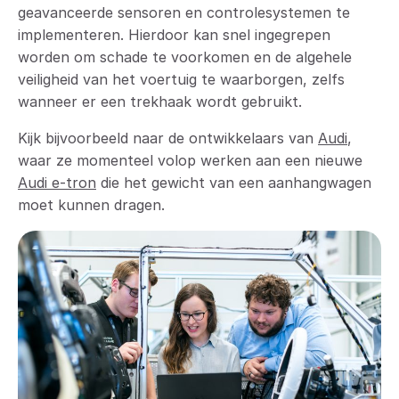
geavanceerde sensoren en controlesystemen te
implementeren. Hierdoor kan snel ingegrepen
worden om schade te voorkomen en de algehele
veiligheid van het voertuig te waarborgen, zelfs
wanneer er een trekhaak wordt gebruikt.
Kijk bijvoorbeeld naar de ontwikkelaars van
Audi
,
waar ze momenteel volop werken aan een nieuwe
Audi e-tron
die het gewicht van een aanhangwagen
moet kunnen dragen.