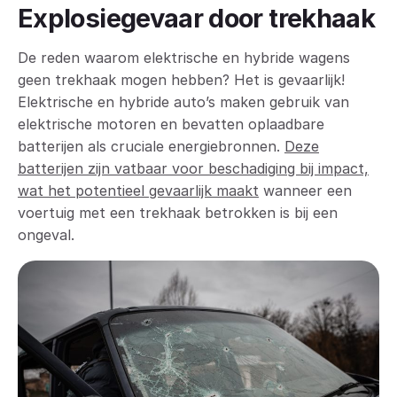
Explosiegevaar door trekhaak
De reden waarom elektrische en hybride wagens
geen trekhaak mogen hebben? Het is gevaarlijk!
Elektrische en hybride auto’s maken gebruik van
elektrische motoren en bevatten oplaadbare
batterijen als cruciale energiebronnen.
Deze
batterijen zijn vatbaar voor beschadiging bij impact,
wat het potentieel gevaarlijk maakt
wanneer een
voertuig met een trekhaak betrokken is bij een
ongeval.