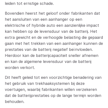
leiden tot ernstige schade.
Bovendien heerst het geloof onder fabrikanten dat
het aansluiten van een aanhanger op een
elektrische of hybride auto een aanzienlijke impact
kan hebben op de levensduur van de batterij. Het
extra gewicht en de verhoogde belasting die gepaard
gaan met het trekken van een aanhanger kunnen de
prestaties van de batterij negatief beïnvloeden.
Hierdoor kan de batterijcapaciteit sneller afnemen
en kan de algemene levensduur van de batterij
worden verkort.
Dit heeft geleid tot een voorzichtige benadering van
het gebruik van trekhaaksystemen bij deze
voertuigen, waarbij fabrikanten willen verzekeren
dat de batterijprestaties op de lange termijn worden
behouden.