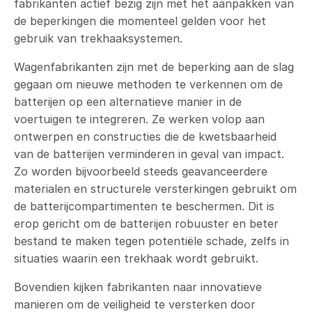
fabrikanten actief bezig zijn met het aanpakken van
de beperkingen die momenteel gelden voor het
gebruik van trekhaaksystemen.
Wagenfabrikanten zijn met de beperking aan de slag
gegaan
om nieuwe methoden te verkennen om de
batterijen op een alternatieve manier in de
voertuigen te integreren. Ze werken volop aan
ontwerpen en constructies die de kwetsbaarheid
van de batterijen verminderen in geval van impact.
Zo worden bijvoorbeeld steeds geavanceerdere
materialen en structurele versterkingen gebruikt om
de batterijcompartimenten te beschermen. Dit is
erop gericht om de batterijen robuuster en beter
bestand te maken tegen potentiële schade, zelfs in
situaties waarin een trekhaak wordt gebruikt.
Bovendien kijken fabrikanten naar innovatieve
manieren om de veiligheid te versterken door