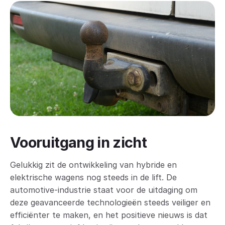
Vooruitgang in zicht
Gelukkig zit de ontwikkeling van hybride en
elektrische wagens nog steeds in de lift. De
automotive-industrie staat voor de uitdaging om
deze geavanceerde technologieën steeds veiliger en
efficiënter te maken, en het positieve nieuws is dat