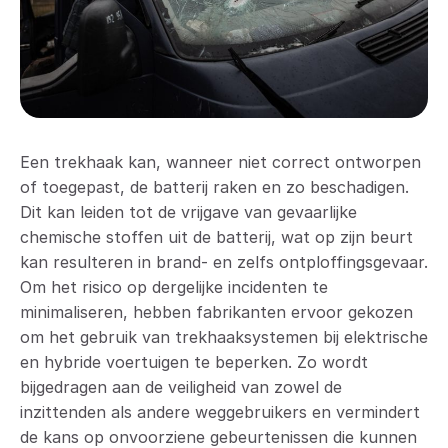
Een trekhaak kan, wanneer niet correct ontworpen
of toegepast, de batterij raken en zo beschadigen.
Dit kan leiden tot de vrijgave van gevaarlijke
chemische stoffen uit de batterij, wat op zijn beurt
kan resulteren in brand- en zelfs ontploffingsgevaar.
Om het risico op dergelijke incidenten te
minimaliseren, hebben fabrikanten ervoor gekozen
om het gebruik van trekhaaksystemen bij elektrische
en hybride voertuigen te beperken. Zo wordt
bijgedragen aan de veiligheid van zowel de
inzittenden als andere weggebruikers en vermindert
de kans op onvoorziene gebeurtenissen die kunnen