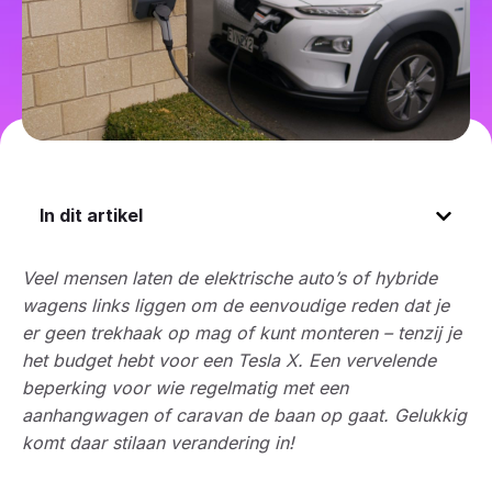
In dit artikel
Veel mensen laten de elektrische auto’s of hybride
wagens links liggen om de eenvoudige reden dat je
er geen trekhaak op mag of kunt monteren – tenzij je
het budget hebt voor een Tesla X. Een vervelende
beperking voor wie regelmatig met een
aanhangwagen of caravan de baan op gaat. Gelukkig
komt daar stilaan verandering in!