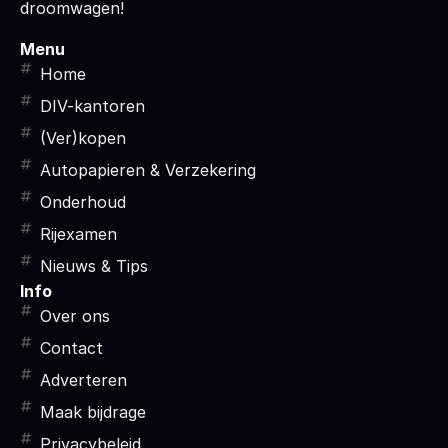
droomwagen!
Menu
Home
DIV-kantoren
(Ver)kopen
Autopapieren & Verzekering
Onderhoud
Rijexamen
Nieuws & Tips
Info
Over ons
Contact
Adverteren
Maak bijdrage
Privacybeleid