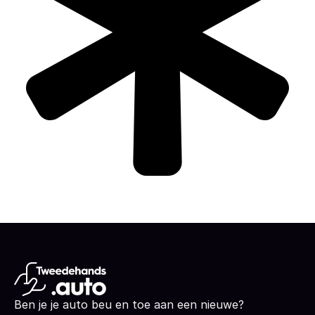
Ben je je auto beu en toe aan een nieuwe?