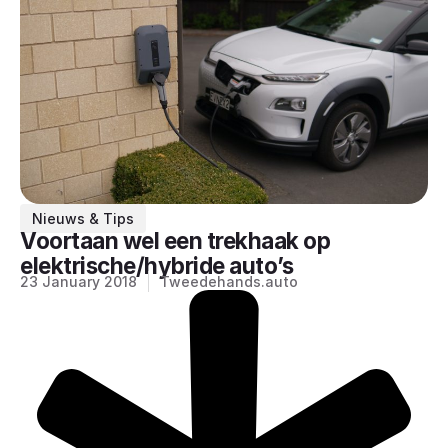
Nieuws & Tips
Voortaan wel een trekhaak op
elektrische/hybride auto’s
23 January 2018
Tweedehands.auto