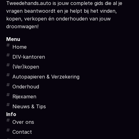
Tweedehands.auto is jouw complete gids die al je
vragen beantwoordt en je helpt bij het vinden,
kopen, verkopen én onderhouden van jouw
droomwagen!
Menu
Home
DIV-kantoren
(Ver)kopen
Autopapieren & Verzekering
Onderhoud
Rijexamen
Nieuws & Tips
Info
Over ons
Contact