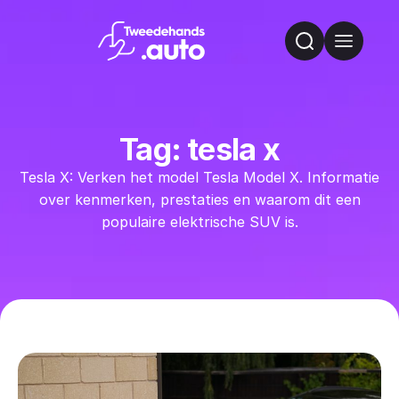
Tag: tesla x
Tesla X: Verken het model Tesla Model X. Informatie
over kenmerken, prestaties en waarom dit een
populaire elektrische SUV is.