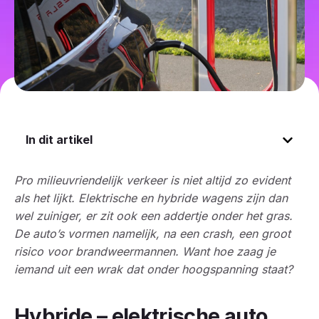
In dit artikel
Pro milieuvriendelijk verkeer is niet altijd zo evident
als het lijkt. Elektrische en hybride wagens zijn dan
wel zuiniger, er zit ook een addertje onder het gras.
De auto’s vormen namelijk, na een crash, een groot
risico voor brandweermannen. Want hoe zaag je
iemand uit een wrak dat onder hoogspanning staat?
Hybride – elektrische auto