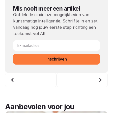
Mis nooit meer een artikel
Ontdek de eindeloze mogelijkheden van
kunstmatige intelligentie. Schrijf je in en zet
vandaag nog jouw eerste stap richting een
toekomst vol AI!
Inschrijven
Aanbevolen voor jou