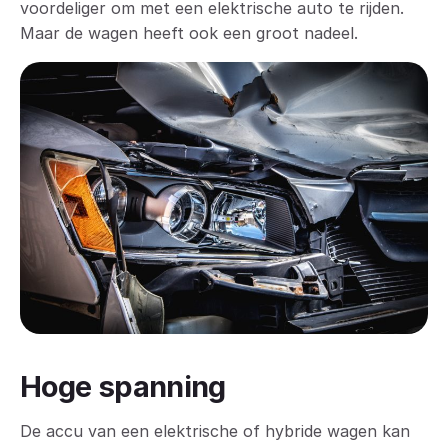
voordeliger om met een elektrische auto te rijden.
Maar de wagen heeft ook een groot nadeel.
Hoge spanning
De accu van een elektrische of hybride wagen kan