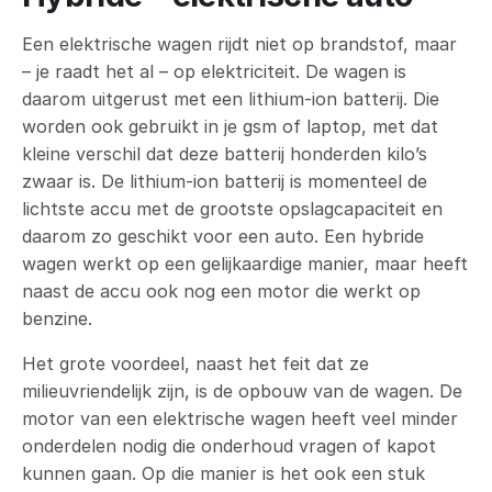
Een elektrische wagen rijdt niet op brandstof, maar
– je raadt het al – op elektriciteit. De wagen is
daarom uitgerust met een lithium-ion batterij. Die
worden ook gebruikt in je gsm of laptop, met dat
kleine verschil dat deze batterij honderden kilo’s
zwaar is. De lithium-ion batterij is momenteel de
lichtste accu met de grootste opslagcapaciteit en
daarom zo geschikt voor een auto. Een hybride
wagen werkt op een gelijkaardige manier, maar heeft
naast de accu ook nog een motor die werkt op
benzine.
Het grote voordeel, naast het feit dat ze
milieuvriendelijk zijn, is de opbouw van de wagen. De
motor van een elektrische wagen heeft veel minder
onderdelen nodig die onderhoud vragen of kapot
kunnen gaan. Op die manier is het ook een stuk