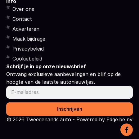
Info
Over ons
Contact
Adverteren
Maak bijdrage
Privacybeleid
Cookiebeleid
Schrijf je in op onze nieuwsbrief
Ontvang exclusieve aanbevelingen en blijf op de
hoogte van de laatste autonieuwtjes.
Inschrijven
© 2026 Tweedehands.auto - Powered by Edge.be nv