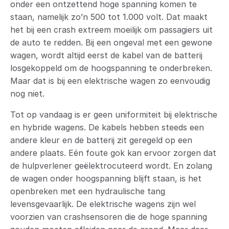
onder een ontzettend hoge spanning komen te
staan, namelijk zo’n 500 tot 1.000 volt. Dat maakt
het bij een crash extreem moeilijk om passagiers uit
de auto te redden. Bij een ongeval met een gewone
wagen, wordt altijd eerst de kabel van de batterij
losgekoppeld om de hoogspanning te onderbreken.
Maar dat is bij een elektrische wagen zo eenvoudig
nog niet.
Tot op vandaag is er geen uniformiteit bij elektrische
en hybride wagens. De kabels hebben steeds een
andere kleur en de batterij zit geregeld op een
andere plaats. Eén foute gok kan ervoor zorgen dat
de hulpverlener geëlektrocuteerd wordt. En zolang
de wagen onder hoogspanning blijft staan, is het
openbreken met een hydraulische tang
levensgevaarlijk. De elektrische wagens zijn wel
voorzien van crashsensoren die de hoge spanning