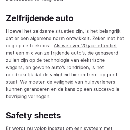
Zelfrijdende auto
Hoewel het zeldzame situaties zijn, is het belangrijk
dat er een algemene norm ontwikkelt. Zeker met het
oog op de toekomst.
Als we over 20 jaar effectief
met een mix van zelfrijdende auto’s
, die gebaseerd
zullen zijn op de technologie van elektrische
wagens, en gewone auto’s rondrijden, is het
noodzakelijk dat de veiligheid hieromtrent op punt
staat. We moeten de veiligheid van hulpverleners
kunnen garanderen en de kans op een succesvolle
bevrijding verhogen.
Safety sheets
Er wordt nu volop ingezet om een systeem met