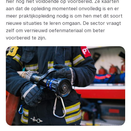
hier nog niet voldoende op voorbereid. Ze kaarten
aan dat de opleiding momenteel onvolledig is en er
meer praktijkopleiding nodig is om hen met dit soort
nieuwe situaties te leren omgaan. De sector vraagt
zelf om vernieuwd oefenmateriaal om beter
voorbereid te zijn.