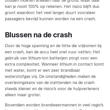
zouden moeten afleiden naar de grond. Maar daar
kan je nooit 100% op rekenen. Het risico blijft dus
groot waardoor het veel langer duurt vooraleer
passagiers bevrijd kunnen worden na een crash.
Blussen na de crash
Door de hoge spanning en de hitte die vrijkomen bij
een crash, kan de accu heel snel vuur vatten. Het
gebruik van lithium-ion batterijen zorgt voor een
extra complexiteit. Wanneer lithium in contact komt
met water, komt er een zeer brandbaar
waterstofgas vrij. De omstandigheden maken de
overlevingskans van de inzittenden na de crash
steeds kleiner en de risico’s voor de hulpverleners
alleen maar groter.
Bovendien worden brandweermannen in veel regio’s