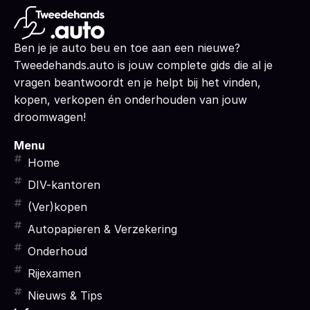
Ben je je auto beu en toe aan een nieuwe?
Tweedehands.auto is jouw complete gids die al je
vragen beantwoordt en je helpt bij het vinden,
kopen, verkopen én onderhouden van jouw
droomwagen!
Menu
Home
DIV-kantoren
(Ver)kopen
Autopapieren & Verzekering
Onderhoud
Rijexamen
Nieuws & Tips