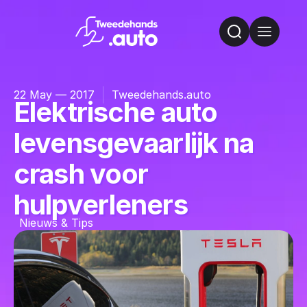
22 May — 2017
Tweedehands.auto
Elektrische auto
levensgevaarlijk na
crash voor
hulpverleners
Nieuws & Tips