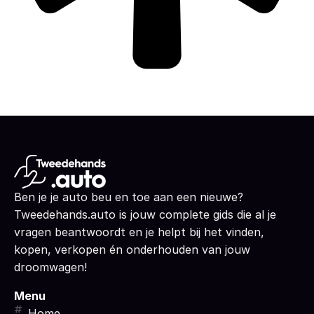
Ben je je auto beu en toe aan een nieuwe?
Tweedehands.auto is jouw complete gids die al je
vragen beantwoordt en je helpt bij het vinden,
kopen, verkopen én onderhouden van jouw
droomwagen!
Menu
Home