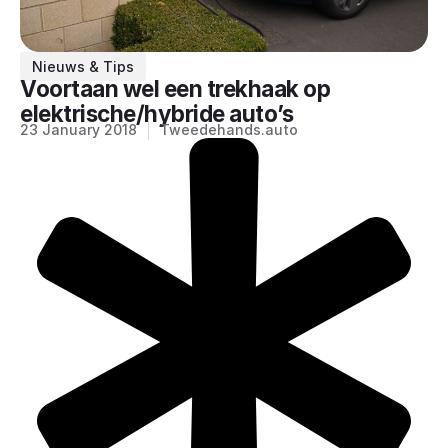
Nieuws & Tips
Voortaan wel een trekhaak op
elektrische/hybride auto’s
23 January 2018
Tweedehands.auto