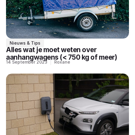
Nieuws & Tips
Alles wat je moet weten over
aanhangwagens (< 750 kg of meer)
14 September 2023
Roxane