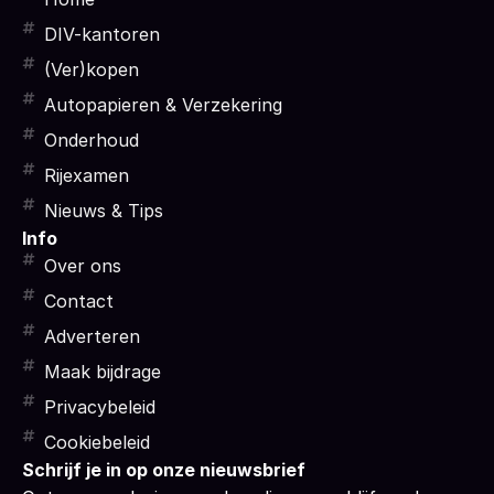
DIV-kantoren
(Ver)kopen
Autopapieren & Verzekering
Onderhoud
Rijexamen
Nieuws & Tips
Info
Over ons
Contact
Adverteren
Maak bijdrage
Privacybeleid
Cookiebeleid
Schrijf je in op onze nieuwsbrief