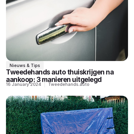
Nieuws & Tips
Tweedehands auto thuiskrijgen na
aankoop: 3 manieren uitgelegd
16 January 2024
Tweedehands.auto