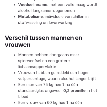
Voedselinname
: met een volle maag wordt
alcohol langzamer opgenomen
Metabolisme
: individuele verschillen in
stofwisseling en leverwerking
Verschil tussen mannen en
vrouwen
Mannen hebben doorgaans meer
spierweefsel en een grotere
lichaamsoppervlakte
Vrouwen hebben gemiddeld een hoger
vetpercentage, waarin alcohol langer blijft
Een man van 75 kg heeft na één
standaardglas ongeveer
0,2 promille
in het
bloed
Een vrouw van 60 kg heeft na één