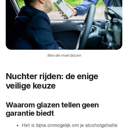
Man die moet blazen
Nuchter rijden: de enige
veilige keuze
Waarom glazen tellen geen
garantie biedt
Het is bijna onmogelijk om je alcoholgehalte