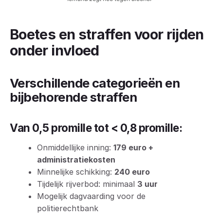
Boetes en straffen voor rijden
onder invloed
Verschillende categorieën en
bijbehorende straffen
Van 0,5 promille tot < 0,8 promille:
Onmiddellijke inning:
179 euro +
administratiekosten
Minnelijke schikking:
240 euro
Tijdelijk rijverbod: minimaal
3 uur
Mogelijk dagvaarding voor de
politierechtbank