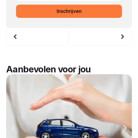
Inschrijven
Aanbevolen voor jou