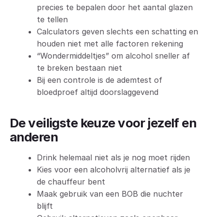
precies te bepalen door het aantal glazen
te tellen
Calculators geven slechts een schatting en
houden niet met alle factoren rekening
“Wondermiddeltjes” om alcohol sneller af
te breken bestaan niet
Bij een controle is de ademtest of
bloedproef altijd doorslaggevend
De veiligste keuze voor jezelf en
anderen
Drink helemaal niet als je nog moet rijden
Kies voor een alcoholvrij alternatief als je
de chauffeur bent
Maak gebruik van een BOB die nuchter
blijft