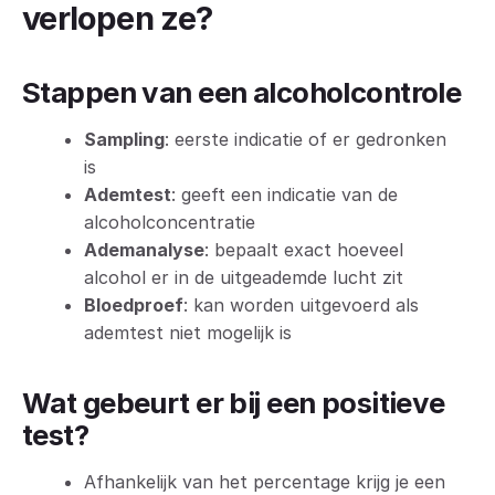
verlopen ze?
Stappen van een alcoholcontrole
Sampling
: eerste indicatie of er gedronken
is
Ademtest
: geeft een indicatie van de
alcoholconcentratie
Ademanalyse
: bepaalt exact hoeveel
alcohol er in de uitgeademde lucht zit
Bloedproef
: kan worden uitgevoerd als
ademtest niet mogelijk is
Wat gebeurt er bij een positieve
test?
Afhankelijk van het percentage krijg je een