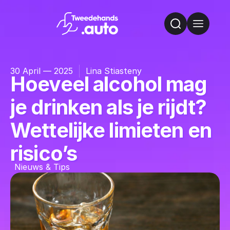
30 April — 2025
Lina Stiasteny
Hoeveel alcohol mag
je drinken als je rijdt?
Wettelijke limieten en
risico’s
Nieuws & Tips