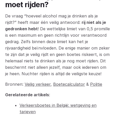
moet rijden?
De vraag “hoeveel alcohol mag je drinken als je
rijdt?” heeft maar één veilig antwoord:
rij niet als je
gedronken hebt
! De wettelijke limiet van 0,5 promille
is een maximum en geen richtlijn voor verantwoord
gedrag. Zelfs binnen deze limiet kan het je
rijvaardigheid beïnvloeden. De enige manier om zeker
te zijn dat je veilig rijdt en geen boetes riskeert, is om
helemaal niets te drinken als je nog moet rijden. Dit
beschermt niet alleen jezelf, maar ook iedereen om
je heen. Nuchter rijden is altijd de veiligste keuze!
Bronnen:
Veilig verkeer
,
Boetecalculator
&
Politie
Gerelateerde artikels
:
Verkeersboetes in België: wetgeving en
tarieven