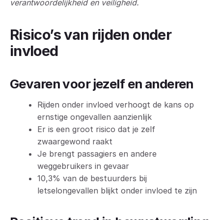
verantwoordelijkheid en veiligheid.
Risico’s van rijden onder
invloed
Gevaren voor jezelf en anderen
Rijden onder invloed verhoogt de kans op
ernstige ongevallen aanzienlijk
Er is een groot risico dat je zelf
zwaargewond raakt
Je brengt passagiers en andere
weggebruikers in gevaar
10,3% van de bestuurders bij
letselongevallen blijkt onder invloed te zijn