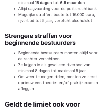
minimaal
15 dagen
tot
6,5 maanden
Altijd dagvaarding voor de politierechtbank
Mogelijke straffen: boete tot 16.000 euro,
rijverbod tot 5 jaar, verplicht alcoholslot
Strengere straffen voor
beginnende bestuurders
Beginnende bestuurders moeten altijd voor
de rechter verschijnen
Ze krijgen in elk geval een rijverbod van
minimaal 8 dagen tot maximaal 5 jaar
Om weer te mogen rijden, moeten ze eerst
opnieuw een theorie- en/of praktijkexamen
afleggen
Geldt de limiet ook voor