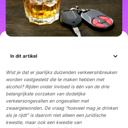
In dit artikel
Wist je dat er jaarlijks duizenden verkeersinbreuken
worden vastgesteld die te maken hebben met
alcohol? Rijden onder invloed is één van de drie
belangrijkste oorzaken van dodelijke
verkeersongevallen en ongevallen met
zwaargewonden. De vraag “hoeveel mag je drinken
als je rijdt” is daarom niet alleen een juridische
kwestie, maar ook een kwestie van