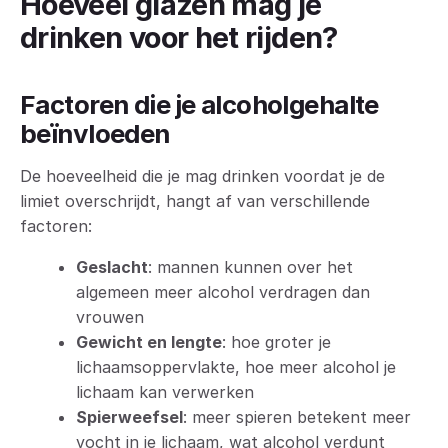
Hoeveel glazen mag je
drinken voor het rijden?
Factoren die je alcoholgehalte
beïnvloeden
De hoeveelheid die je mag drinken voordat je de
limiet overschrijdt, hangt af van verschillende
factoren:
Geslacht
: mannen kunnen over het
algemeen meer alcohol verdragen dan
vrouwen
Gewicht en lengte
: hoe groter je
lichaamsoppervlakte, hoe meer alcohol je
lichaam kan verwerken
Spierweefsel
: meer spieren betekent meer
vocht in je lichaam, wat alcohol verdunt