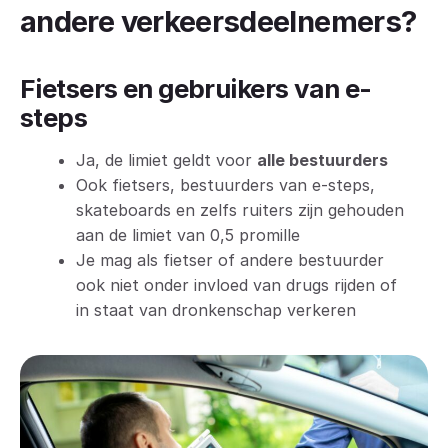
andere verkeersdeelnemers?
Fietsers en gebruikers van e-
steps
Ja, de limiet geldt voor
alle bestuurders
Ook fietsers, bestuurders van e-steps,
skateboards en zelfs ruiters zijn gehouden
aan de limiet van 0,5 promille
Je mag als fietser of andere bestuurder
ook niet onder invloed van drugs rijden of
in staat van dronkenschap verkeren