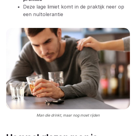
Deze lage limiet komt in de praktijk neer op
een nultolerantie
Man die drinkt, maar nog moet rijden