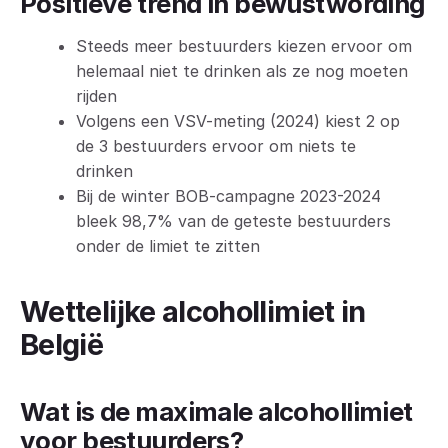
Positieve trend in bewustwording
Steeds meer bestuurders kiezen ervoor om
helemaal niet te drinken als ze nog moeten
rijden
Volgens een VSV-meting (2024) kiest 2 op
de 3 bestuurders ervoor om niets te
drinken
Bij de winter BOB-campagne 2023-2024
bleek 98,7% van de geteste bestuurders
onder de limiet te zitten
Wettelijke alcohollimiet in
België
Wat is de maximale alcohollimiet
voor bestuurders?