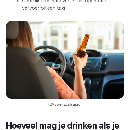
Gebruik alternatieven zoals openbaar
vervoer of een taxi
Drinken in de auto
Hoeveel mag je drinken als je