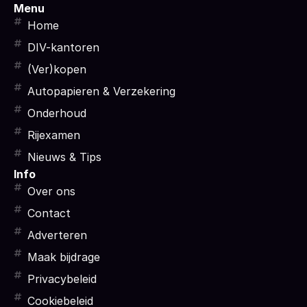
Menu
Home
DIV-kantoren
(Ver)kopen
Autopapieren & Verzekering
Onderhoud
Rijexamen
Nieuws & Tips
Info
Over ons
Contact
Adverteren
Maak bijdrage
Privacybeleid
Cookiebeleid