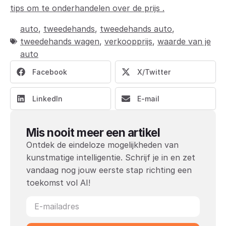
tips om te onderhandelen over de prijs .
auto
,
tweedehands
,
tweedehands auto
,
tweedehands wagen
,
verkoopprijs
,
waarde van je
auto
Facebook
X/Twitter
LinkedIn
E-mail
Mis nooit meer een artikel
Ontdek de eindeloze mogelijkheden van
kunstmatige intelligentie. Schrijf je in en zet
vandaag nog jouw eerste stap richting een
toekomst vol AI!