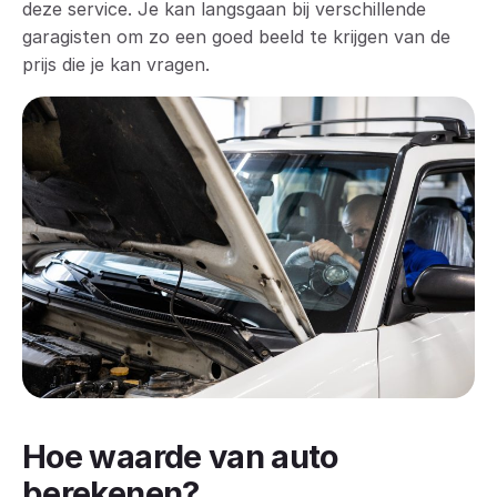
deze service. Je kan langsgaan bij verschillende
garagisten om zo een goed beeld te krijgen van de
prijs die je kan vragen.
Hoe waarde van auto
berekenen?