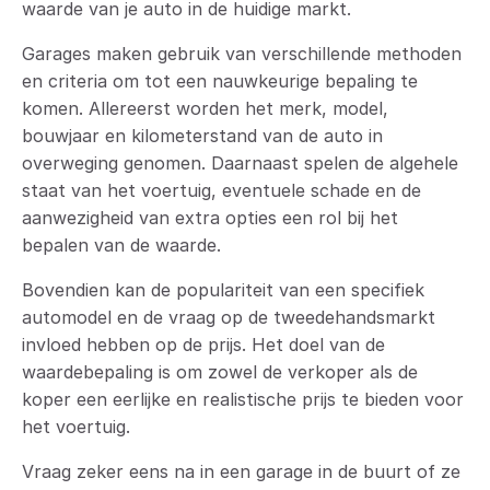
waarde van je auto in de huidige markt.
Garages maken gebruik van verschillende methoden
en criteria om tot een nauwkeurige bepaling te
komen. Allereerst worden het merk, model,
bouwjaar en kilometerstand van de auto in
overweging genomen. Daarnaast spelen de algehele
staat van het voertuig, eventuele schade en de
aanwezigheid van extra opties een rol bij het
bepalen van de waarde.
Bovendien kan de populariteit van een specifiek
automodel en de vraag op de tweedehandsmarkt
invloed hebben op de prijs. Het doel van de
waardebepaling is om zowel de verkoper als de
koper een eerlijke en realistische prijs te bieden voor
het voertuig.
Vraag zeker eens na in een garage in de buurt of ze