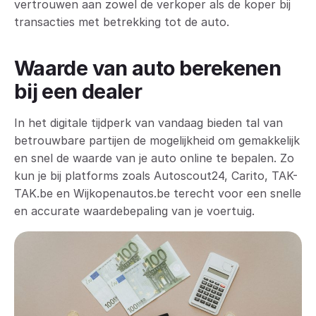
vertrouwen aan zowel de verkoper als de koper bij
transacties met betrekking tot de auto.
Waarde van auto berekenen
bij een dealer
In het digitale tijdperk van vandaag bieden tal van
betrouwbare partijen de mogelijkheid om gemakkelijk
en snel de waarde van je auto online te bepalen. Zo
kun je bij platforms zoals Autoscout24, Carito, TAK-
TAK.be en Wijkopenautos.be terecht voor een snelle
en accurate waardebepaling van je voertuig.