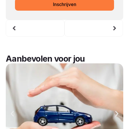
Inschrijven
Aanbevolen voor jou