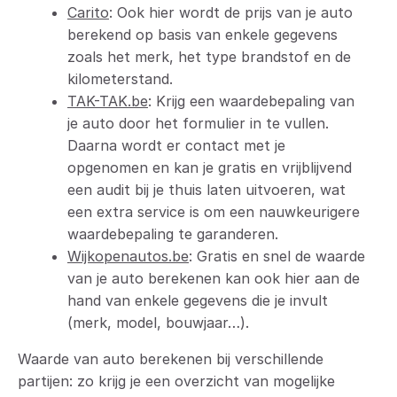
Carito
: Ook hier wordt de prijs van je auto
berekend op basis van enkele gegevens
zoals het merk, het type brandstof en de
kilometerstand.
TAK-TAK.be
: Krijg een waardebepaling van
je auto door het formulier in te vullen.
Daarna wordt er contact met je
opgenomen en kan je gratis en vrijblijvend
een audit bij je thuis laten uitvoeren, wat
een extra service is om een nauwkeurigere
waardebepaling te garanderen.
Wijkopenautos.be
: Gratis en snel de waarde
van je auto berekenen kan ook hier aan de
hand van enkele gegevens die je invult
(merk, model, bouwjaar…).
Waarde van auto berekenen bij verschillende
partijen: zo krijg je een overzicht van mogelijke