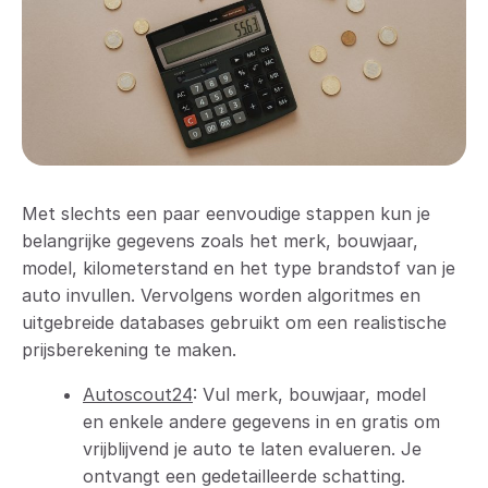
Met slechts een paar eenvoudige stappen kun je
belangrijke gegevens zoals het merk, bouwjaar,
model, kilometerstand en het type brandstof van je
auto invullen. Vervolgens worden algoritmes en
uitgebreide databases gebruikt om een realistische
prijsberekening te maken.
Autoscout24
: Vul merk, bouwjaar, model
en enkele andere gegevens in en gratis om
vrijblijvend je auto te laten evalueren. Je
ontvangt een gedetailleerde schatting.