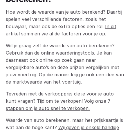
Hoe wordt de waarde van je auto berekend? Daarbij
spelen veel verschillende factoren, zoals het
bouwjaar, maar ook de extra opties een rol.
In dit
artikel sommen we al de factoren voor je op.
Wil je graag zelf de waarde van auto berekenen?
Gebruik dan de online waarderingstools. Je kan
daarnaast ook online op zoek gaan naar
vergelijkbare auto’s en deze prijzen vergelijken met
jouw voertuig. Op die manier krijg je ook een idee van
de marktwaarde van het voertuig.
Tevreden met de verkoopprijs die je voor je auto
kunt vragen? Tijd om te verkopen!
Volg onze 7
stappen om je auto snel te verkopen.
Waarde van auto berekenen, maar het prijskaartje is
wat aan de hoge kant?
Wij geven je enkele handige