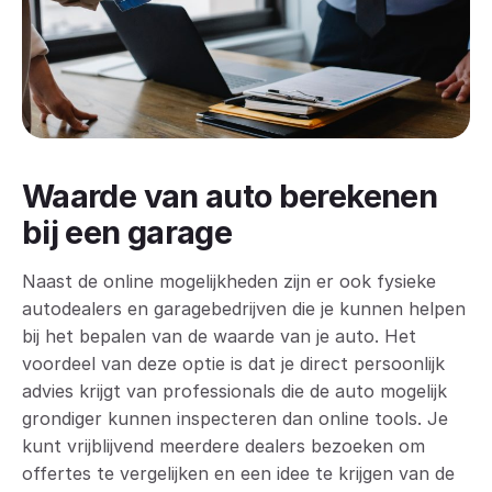
Waarde van auto berekenen
bij een garage
Naast de online mogelijkheden zijn er ook fysieke
autodealers en garagebedrijven die je kunnen helpen
bij het bepalen van de waarde van je auto. Het
voordeel van deze optie is dat je direct persoonlijk
advies krijgt van professionals die de auto mogelijk
grondiger kunnen inspecteren dan online tools. Je
kunt vrijblijvend meerdere dealers bezoeken om
offertes te vergelijken en een idee te krijgen van de