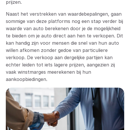
prijzen.
Naast het verstrekken van waardebepalingen, gaan
sommige van deze platforms nog een stap verder bij
waarde van auto berekenen door je de mogelijkheid
te bieden om je auto direct aan hen te verkopen. Dit
kan handig zijn voor mensen die snel van hun auto
willen afkomen zonder gedoe van particuliere
verkoop. De verkoop aan dergelijke partijen kan
echter leiden tot iets lagere prijzen, aangezien zij
vaak winstmarges meerekenen bij hun
aankoopbiedingen.