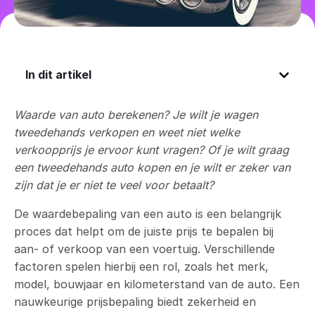
In dit artikel
Waarde van auto berekenen? Je wilt je wagen
tweedehands verkopen en weet niet welke
verkoopprijs je ervoor kunt vragen? Of je wilt graag
een tweedehands auto kopen en je wilt er zeker van
zijn dat je er niet te veel voor betaalt?
De waardebepaling van een auto is een belangrijk
proces dat helpt om de juiste prijs te bepalen bij
aan- of verkoop van een voertuig. Verschillende
factoren spelen hierbij een rol, zoals het merk,
model, bouwjaar en kilometerstand van de auto. Een
nauwkeurige prijsbepaling biedt zekerheid en