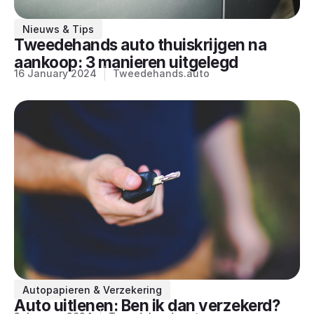
Nieuws & Tips
Tweedehands auto thuiskrijgen na
aankoop: 3 manieren uitgelegd
16 January 2024
Tweedehands.auto
Autopapieren & Verzekering
Auto uitlenen: Ben ik dan verzekerd?