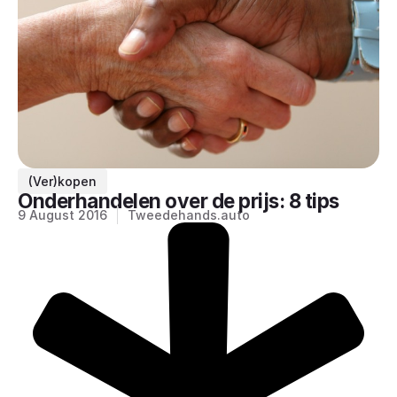
(Ver)kopen
Onderhandelen over de prijs: 8 tips
9 August 2016
Tweedehands.auto