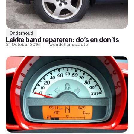
Onderhoud
Lekke band repareren: do’s en don’ts
31 October 2016
Tweedehands.auto