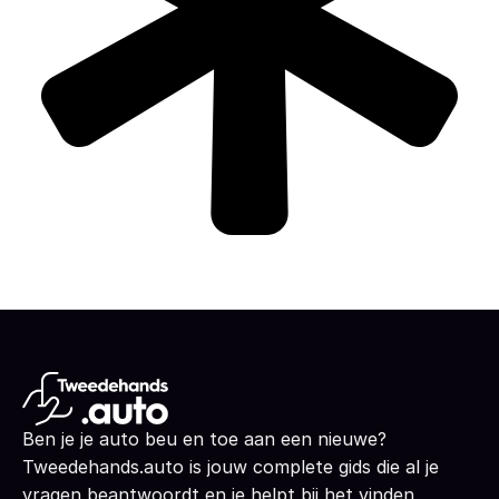
Ben je je auto beu en toe aan een nieuwe?
Tweedehands.auto is jouw complete gids die al je
vragen beantwoordt en je helpt bij het vinden,