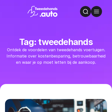
Tag: tweedehands
Ontdek de voordelen van tweedehands voertuigen.
Informatie over kostenbesparing, betrouwbaarheid
en waar je op moet letten bij de aankoop.