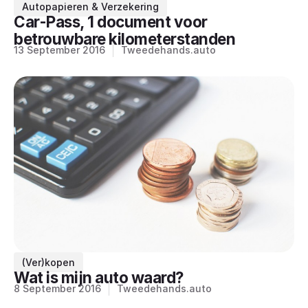
Autopapieren & Verzekering
Car-Pass, 1 document voor
betrouwbare kilometerstanden
13 September 2016
Tweedehands.auto
(Ver)kopen
Wat is mijn auto waard?
8 September 2016
Tweedehands.auto