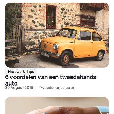
Nieuws & Tips
6 voordelen van een tweedehands
auto
30 August 2016
Tweedehands.auto