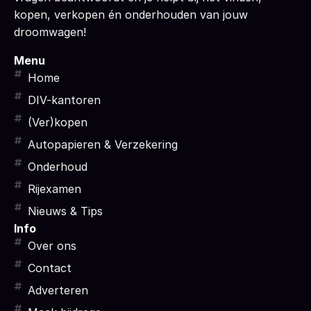
kopen, verkopen én onderhouden van jouw
droomwagen!
Menu
Home
DIV-kantoren
(Ver)kopen
Autopapieren & Verzekering
Onderhoud
Rijexamen
Nieuws & Tips
Info
Over ons
Contact
Adverteren