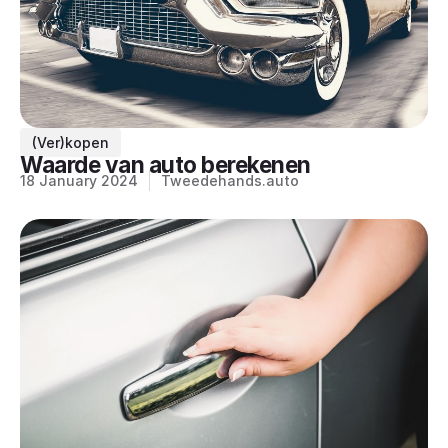
(Ver)kopen
Waarde van auto berekenen
18 January 2024
Tweedehands.auto