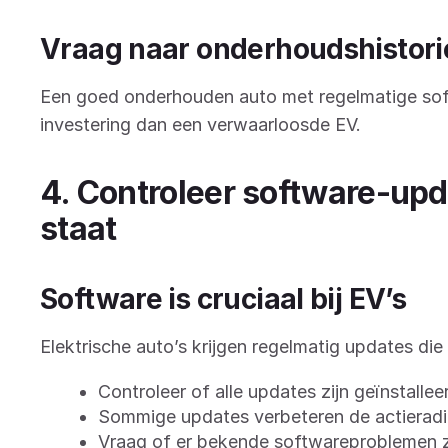
Vraag naar onderhoudshistori
Een goed onderhouden auto met regelmatige sof
investering dan een verwaarloosde EV.
4. Controleer software-up
staat
Software is cruciaal bij EV’s
Elektrische auto’s krijgen regelmatig updates die
Controleer of alle updates zijn geïnstallee
Sommige updates verbeteren de actieradi
Vraag of er bekende softwareproblemen z