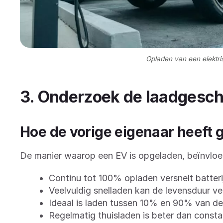
Opladen van een elektri
3. Onderzoek de laadgesch
Hoe de vorige eigenaar heeft 
De manier waarop een EV is opgeladen, beïnvloe
Continu tot 100% opladen versnelt batter
Veelvuldig snelladen kan de levensduur ve
Ideaal is laden tussen 10% en 90% van de
Regelmatig thuisladen is beter dan consta