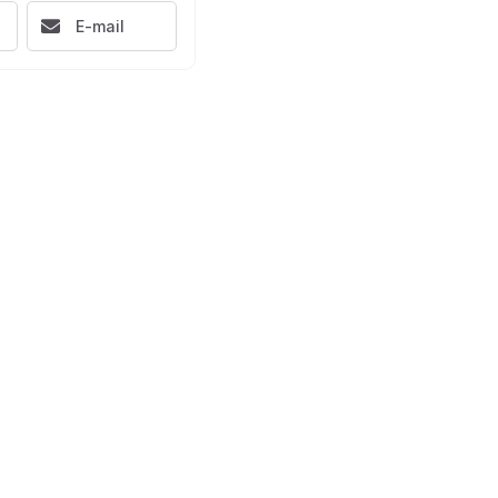
E-mail