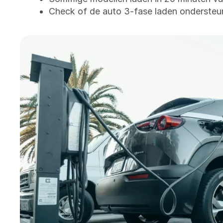
Check of de auto 3-fase laden ondersteun