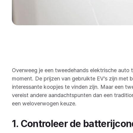
Overweeg je een tweedehands elektrische auto te
moment. De prijzen van gebruikte EV’s zijn met 
interessante koopjes te vinden zijn. Maar een t
vereist andere aandachtspunten dan een traditio
een weloverwogen keuze.
1. Controleer de batterijcon