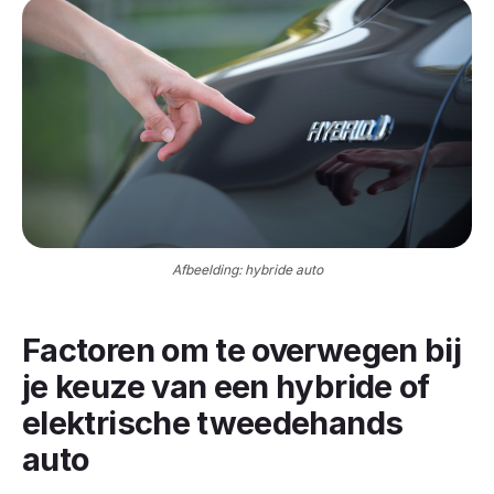
Afbeelding: hybride auto
Factoren om te overwegen bij
je keuze
van een hybride of
elektrische tweedehands
auto