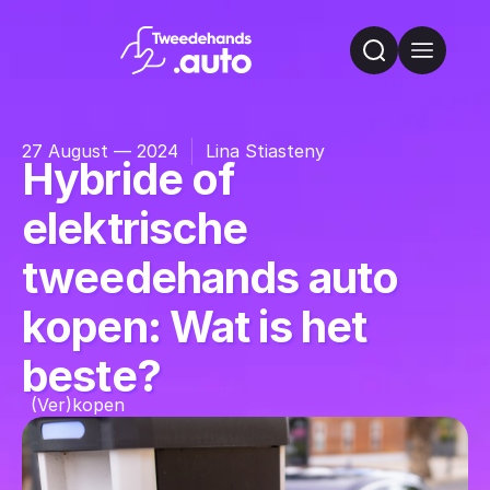
27 August — 2024
Lina Stiasteny
Hybride of
elektrische
tweedehands auto
kopen: Wat is het
beste?
(Ver)kopen