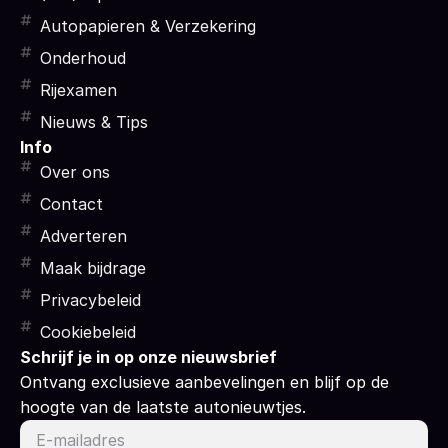
Autopapieren & Verzekering
Onderhoud
Rijexamen
Nieuws & Tips
Info
Over ons
Contact
Adverteren
Maak bijdrage
Privacybeleid
Cookiebeleid
Schrijf je in op onze nieuwsbrief
Ontvang exclusieve aanbevelingen en blijf op de
hoogte van de laatste autonieuwtjes.