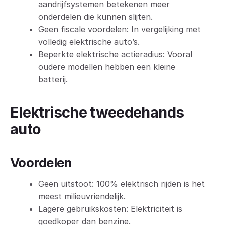
aandrijfsystemen betekenen meer
onderdelen die kunnen slijten.
Geen fiscale voordelen: In vergelijking met
volledig elektrische auto’s.
Beperkte elektrische actieradius: Vooral
oudere modellen hebben een kleine
batterij.
Elektrische tweedehands
auto
Voordelen
Geen uitstoot: 100% elektrisch rijden is het
meest milieuvriendelijk.
Lagere gebruikskosten: Elektriciteit is
goedkoper dan benzine.