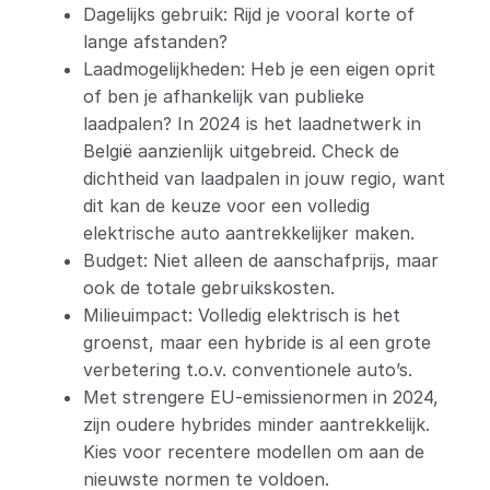
Dagelijks gebruik: Rijd je vooral korte of
lange afstanden?
Laadmogelijkheden: Heb je een eigen oprit
of ben je afhankelijk van publieke
laadpalen? In 2024 is het laadnetwerk in
België aanzienlijk uitgebreid. Check de
dichtheid van laadpalen in jouw regio, want
dit kan de keuze voor een volledig
elektrische auto aantrekkelijker maken.
Budget: Niet alleen de aanschafprijs, maar
ook de totale gebruikskosten.
Milieuimpact: Volledig elektrisch is het
groenst, maar een hybride is al een grote
verbetering t.o.v. conventionele auto’s.
Met strengere EU-emissienormen in 2024,
zijn oudere hybrides minder aantrekkelijk.
Kies voor recentere modellen om aan de
nieuwste normen te voldoen.