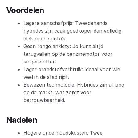
Voordelen
Lagere aanschafprijs: Tweedehands
hybrides zijn vaak goedkoper dan volledig
elektrische auto’s.
Geen range anxiety: Je kunt altijd
terugvallen op de benzinemotor voor
langere ritten.
Lager brandstofverbruik: Ideaal voor wie
veel in de stad rijdt.
Bewezen technologie: Hybrides zijn al lang
op de markt, wat zorgt voor
betrouwbaarheid.
Nadelen
Hogere onderhoudskosten: Twee