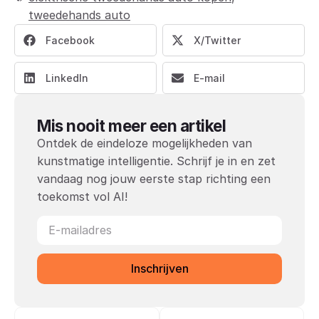
tweedehands auto
Facebook
X/Twitter
LinkedIn
E-mail
Mis nooit meer een artikel
Ontdek de eindeloze mogelijkheden van
kunstmatige intelligentie. Schrijf je in en zet
vandaag nog jouw eerste stap richting een
toekomst vol AI!
Inschrijven