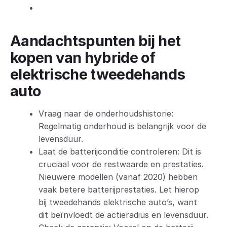
Aandachtspunten bij het
kopen van hybride of
elektrische tweedehands
auto
Vraag naar de onderhoudshistorie:
Regelmatig onderhoud is belangrijk voor de
levensduur.
Laat de batterijconditie controleren: Dit is
cruciaal voor de restwaarde en prestaties.
Nieuwere modellen (vanaf 2020) hebben
vaak betere batterijprestaties. Let hierop
bij tweedehands elektrische auto’s, want
dit beïnvloedt de actieradius en levensduur.