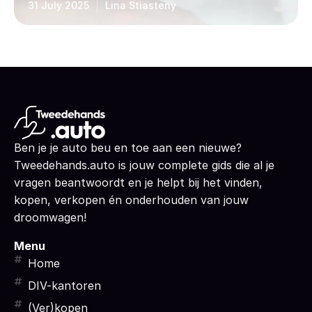
31 July 2025
Lina Stiasteny
Ben je je auto beu en toe aan een nieuwe?
Tweedehands.auto is jouw complete gids die al je
vragen beantwoordt en je helpt bij het vinden,
kopen, verkopen én onderhouden van jouw
droomwagen!
Menu
Home
DIV-kantoren
(Ver)kopen