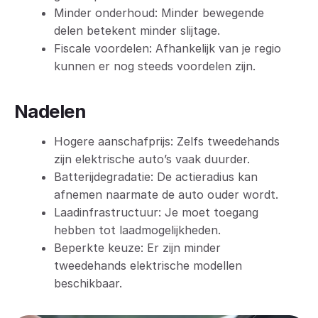
Minder onderhoud: Minder bewegende
delen betekent minder slijtage.
Fiscale voordelen: Afhankelijk van je regio
kunnen er nog steeds voordelen zijn.
Nadelen
Hogere aanschafprijs: Zelfs tweedehands
zijn elektrische auto’s vaak duurder.
Batterijdegradatie: De actieradius kan
afnemen naarmate de auto ouder wordt.
Laadinfrastructuur: Je moet toegang
hebben tot laadmogelijkheden.
Beperkte keuze: Er zijn minder
tweedehands elektrische modellen
beschikbaar.