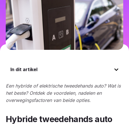
In dit artikel
Een hybride of elektrische tweedehands auto? Wat is
het beste? Ontdek de voordelen, nadelen en
overwegingsfactoren van beide opties.
Hybride tweedehands auto