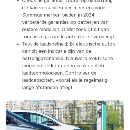
Check de garantie: Vooral op de batterij,
die kan verschillen per merk en model.
Sommige merken bieden in 2024
verbeterde garanties op batterijen van
oudere modellen. Onderzoek of dit van
toepassing is op de auto die je overweegt.
Test de laadsnelheid: Bij elektrische auto’s
kan dit een indicatie zijn van de
batterijgezondheid. Nieuwere elektrische
modellen ondersteunen vaak snellere
laadtechnologieën. Controleer de
laadcapaciteit, vooral als je regelmatig
lange afstanden aflegt.