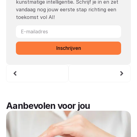
kunstmatige intelligentie. Schrijf je in en zet
vandaag nog jouw eerste stap richting een
toekomst vol AI!
Inschrijven
Aanbevolen voor jou