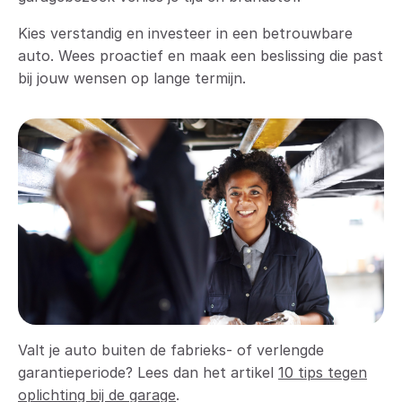
Kies verstandig en investeer in een betrouwbare
auto. Wees proactief en maak een beslissing die past
bij jouw wensen op lange termijn.
Valt je auto buiten de fabrieks- of verlengde
garantieperiode? Lees dan het artikel
10 tips tegen
oplichting bij de garage
.