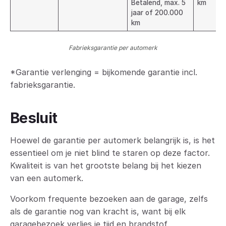
Betalend, max. 5
km
jaar of 200.000
km
Fabrieksgarantie per automerk
*Garantie verlenging = bijkomende garantie incl.
fabrieksgarantie.
Besluit
Hoewel de garantie per automerk belangrijk is, is het
essentieel om je niet blind te staren op deze factor.
Kwaliteit is van het grootste belang bij het kiezen
van een automerk.
Voorkom frequente bezoeken aan de garage, zelfs
als de garantie nog van kracht is, want bij elk
garagebezoek verlies je tijd en brandstof.