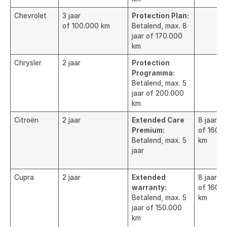
Chevrolet
3 jaar
Protection Plan:
of 100.000 km
Betalend, max. 8
jaar of 170.000
km
Chrysler
2 jaar
Protection
Programma:
Betalend, max. 5
jaar of 200.000
km
Citroën
2 jaar
Extended Care
8 jaar
Premium:
of 160.
Betalend, max. 5
km
jaar
Cupra
2 jaar
Extended
8 jaar
warranty:
of 160.
Betalend, max. 5
km
jaar of 150.000
km