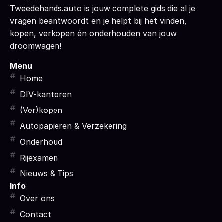
Tweedehands.auto is jouw complete gids die al je
vragen beantwoordt en je helpt bij het vinden,
kopen, verkopen én onderhouden van jouw
droomwagen!
Menu
Home
DIV-kantoren
(Ver)kopen
Autopapieren & Verzekering
Onderhoud
Rijexamen
Nieuws & Tips
Info
Over ons
Contact