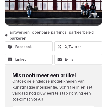
antwerpen
,
openbare parkings
,
parkeerbeleid
,
parkeren
Facebook
X/Twitter
LinkedIn
E-mail
Mis nooit meer een artikel
Ontdek de eindeloze mogelijkheden van
kunstmatige intelligentie. Schrijf je in en zet
vandaag nog jouw eerste stap richting een
toekomst vol AI!