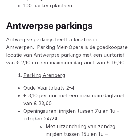
100 parkeerplaatsen
Antwerpse parkings
Antwerpse parkings heeft 5 locaties in
Antwerpen. Parking Meir-Opera is de goedkoopste
locatie van Antwerpse parkings met een uurtarief
van € 2,10 en een maximum dagtarief van € 19,90.
Parking Arenberg
Oude Vaartplaats 2-4
€ 3,10 per uur met een maximum dagtarief
van € 23,60
Openingsuren: inrijden tussen 7u en 1u –
uitrijden 24/24
Met uitzondering van zondag:
inrijden tussen 15u en 1u –