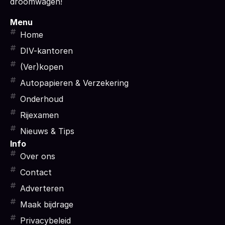
droomwagen!
Menu
Home
DIV-kantoren
(Ver)kopen
Autopapieren & Verzekering
Onderhoud
Rijexamen
Nieuws & Tips
Info
Over ons
Contact
Adverteren
Maak bijdrage
Privacybeleid