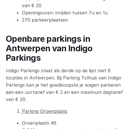
van € 20
Openingsuren: inrijden tussen 7u en 1u
270 parkeerplaatsen
Openbare parkings in
Antwerpen van Indigo
Parkings
Indigo Parkings staat als derde op de lijst met 6
locaties in Antwerpen. Bij Parking Tolhuis van Indigo
Parkings kan je het goedkoopste je wagen parkeren
aan een uurtarief van € 2 en een maximum dagtarief
van € 20.
Parking Groenplaats
Groenplaats 46