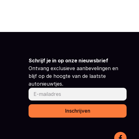
Schrijf je in op onze nieuwsbrief
Ontvang exclusieve aanbevelingen en
blijf op de hoogte van de laatste
autonieuwtjes.
Inschrijven