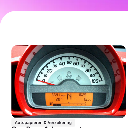
Autopapieren & Verzekering