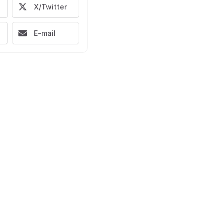
X/Twitter
E-mail