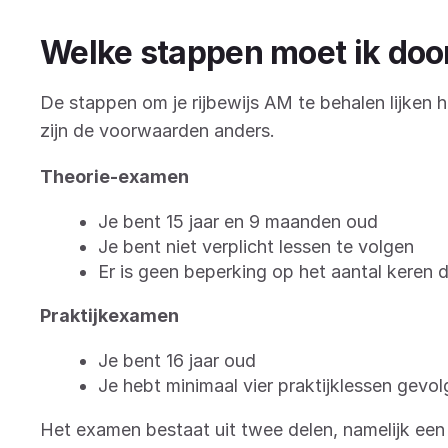
Welke stappen moet ik doo
De stappen om je rijbewijs AM te behalen lijken ha
zijn de voorwaarden anders.
Theorie-examen
Je bent 15 jaar en 9 maanden oud
Je bent niet verplicht lessen te volgen
Er is geen beperking op het aantal keren 
Praktijkexamen
Je bent 16 jaar oud
Je hebt minimaal vier praktijklessen gevol
Het examen bestaat uit twee delen, namelijk een 