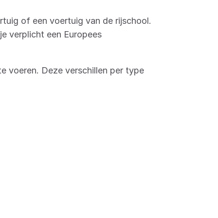
tuig of een voertuig van de rijschool.
je verplicht een Europees
te voeren. Deze verschillen per type