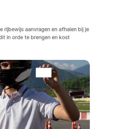
.
 rijbewijs aanvragen en afhalen bij je
it in orde te brengen en kost