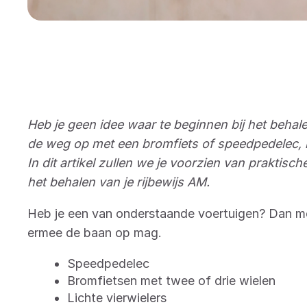
Heb je geen idee waar te beginnen bij het behale
de weg op met een bromfiets of speedpedelec, 
In dit artikel zullen we je voorzien van praktisch
het behalen van je rijbewijs AM.
Heb je een van onderstaande voertuigen? Dan moe
ermee de baan op mag.
Speedpedelec
Bromfietsen met twee of drie wielen
Lichte vierwielers