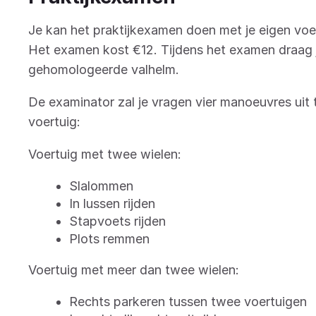
Je kan het praktijkexamen doen met je eigen voer
Het examen kost €12. Tijdens het examen draag 
gehomologeerde valhelm.
De examinator zal je vragen vier manoeuvres uit 
voertuig:
Voertuig met twee wielen:
Slalommen
In lussen rijden
Stapvoets rijden
Plots remmen
Voertuig met meer dan twee wielen:
Rechts parkeren tussen twee voertuigen