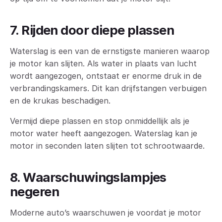
7. Rijden door diepe plassen
Waterslag is een van de ernstigste manieren waarop
je motor kan slijten. Als water in plaats van lucht
wordt aangezogen, ontstaat er enorme druk in de
verbrandingskamers. Dit kan drijfstangen verbuigen
en de krukas beschadigen.
Vermijd diepe plassen en stop onmiddellijk als je
motor water heeft aangezogen. Waterslag kan je
motor in seconden laten slijten tot schrootwaarde.
8. Waarschuwingslampjes
negeren
Moderne auto’s waarschuwen je voordat je motor