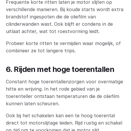
Frequente korte ritten laten je motor slijten op
verschillende manieren. Bij koude starts wordt extra
brandstof ingespoten die de oliefilm van
cilinderwanden wast. Ook blijft er condens in de
uitlaat achter, wat tot roestvorming leidt.
Probeer korte ritten te vermijden waar mogelijk, of
combineer ze tot langere trips.
6. Rijden met hoge toerentallen
Constant hoge toerentallenzorgen voor overmatige
hitte en wrijving. In het rode gebied van je
toerenteller ontstaan temperaturen die de oliefilm
kunnen laten scheuren.
Ook bij het schakelen kan een te hoog toerental
direct tot motorslijtage leiden. Rijd rustig en schakel
op tijd om te voorkomen dat je motor slijt.