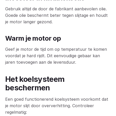
Gebruik altijd de door de fabrikant aanbevolen olie.
Goede olie beschermt beter tegen slijtage en houdt
je motor langer gezond.
Warm je motor op
Geef je motor de tijd om op temperatuur te komen
voordat je hard rijdt. Dit eenvoudige gebaar kan
jaren toevoegen aan de levensduur.
Het koelsysteem
beschermen
Een goed functionerend koelsysteem voorkomt dat
je motor slijt door oververhitting. Controleer
regelmatig: