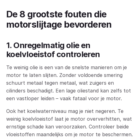
De 8 grootste fouten die
motorslijtage bevorderen
1. Onregelmatig olie en
koelvloeistof controleren
Te weinig olie is een van de snelste manieren om je
motor te laten slijten. Zonder voldoende smering
schuurt metaal tegen metaal, wat zuigers en
cilinders beschadigt. Een lage oliestand kan zelfs tot
een vastloper leiden – vaak fataal voor je motor.
Ook het koelwaterniveau mag je niet negeren. Te
weinig koelvloeistof laat je motor oververhitten, wat
ernstige schade kan veroorzaken. Controleer beide
vloeistoffen maandelijks om je motor te beschermen.