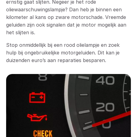
ernstig gaat slijten. Negeer je het rode
oliewaarschuwingslampje? Dan heb je binnen een
kilometer al kans op zware motorschade. Vreemde
geluiden zijn ook signalen dat je motor mogelijk aan
het slijten is.
Stop onmiddellijk bij een rood olielampje en zoek
hulp bij ongebruikelijke motorgeluiden. Dit kan je
duizenden euro’s aan reparaties besparen.