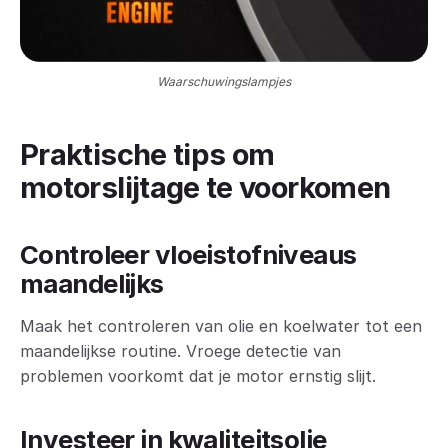
Waarschuwingslampjes
Praktische tips om
motorslijtage te voorkomen
Controleer vloeistofniveaus
maandelijks
Maak het controleren van olie en koelwater tot een
maandelijkse routine. Vroege detectie van
problemen voorkomt dat je motor ernstig slijt.
Investeer in kwaliteitsolie