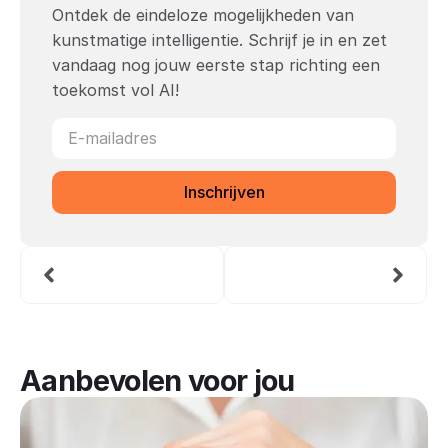
Ontdek de eindeloze mogelijkheden van
kunstmatige intelligentie. Schrijf je in en zet
vandaag nog jouw eerste stap richting een
toekomst vol AI!
Inschrijven
Aanbevolen voor jou