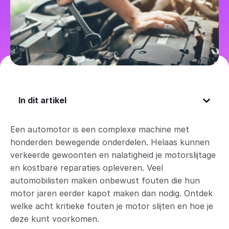
In dit artikel
Een automotor is een complexe machine met
honderden bewegende onderdelen. Helaas kunnen
verkeerde gewoonten en nalatigheid je motorslijtage
en kostbare reparaties opleveren. Veel
automobilisten maken onbewust fouten die hun
motor jaren eerder kapot maken dan nodig. Ontdek
welke acht kritieke fouten je motor slijten en hoe je
deze kunt voorkomen.