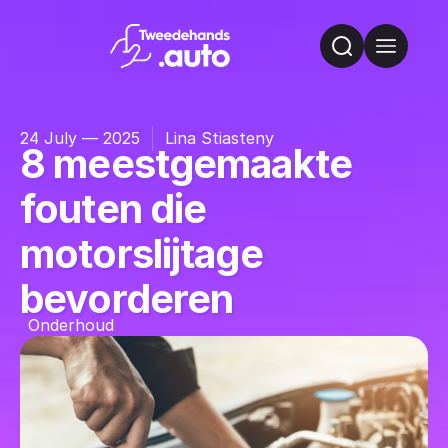
24 July — 2025
Lina Stiasteny
8 meestgemaakte
fouten die
motorslijtage
bevorderen
Onderhoud