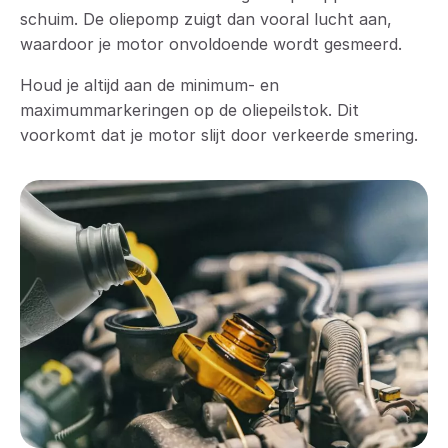
schuim. De oliepomp zuigt dan vooral lucht aan,
waardoor je motor onvoldoende wordt gesmeerd.
Houd je altijd aan de minimum- en
maximummarkeringen op de oliepeilstok. Dit
voorkomt dat je motor slijt door verkeerde smering.