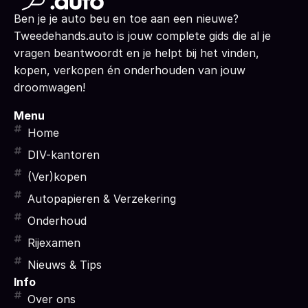
Ben je je auto beu en toe aan een nieuwe?
Tweedehands.auto is jouw complete gids die al je
vragen beantwoordt en je helpt bij het vinden,
kopen, verkopen én onderhouden van jouw
droomwagen!
Menu
Home
DIV-kantoren
(Ver)kopen
Autopapieren & Verzekering
Onderhoud
Rijexamen
Nieuws & Tips
Info
Over ons