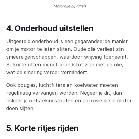
Motorolie bijvullen
4. Onderhoud uitstellen
Uitgesteld onderhoud is een gegarandeerde manier
om je motor te laten slijten. Oude olie verliest zijn
smeereigenschappen, waardoor wrijving toeneemt.
Bij korte ritten mengt brandstof zich met de olie,
wat de smering verder vermindert.
Ook bougies, luchtfilters en koelwater moeten
regelmatig vervangen worden. Negeer je dit, dan
riskeer je ontstekingsfouten en corrosie die je motor
doen slijten.
5. Korte ritjes rijden