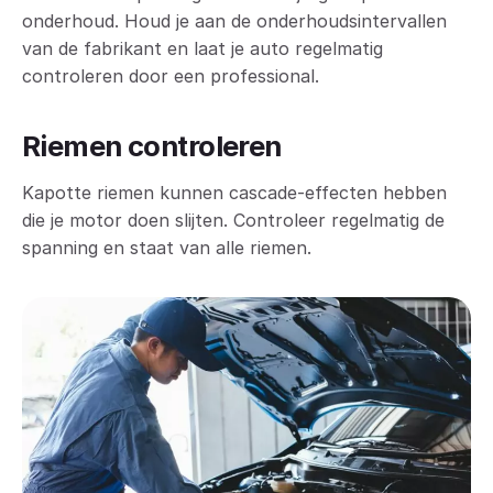
onderhoud. Houd je aan de onderhoudsintervallen
van de fabrikant en laat je auto regelmatig
controleren door een professional.
Riemen controleren
Kapotte riemen kunnen cascade-effecten hebben
die je motor doen slijten. Controleer regelmatig de
spanning en staat van alle riemen.