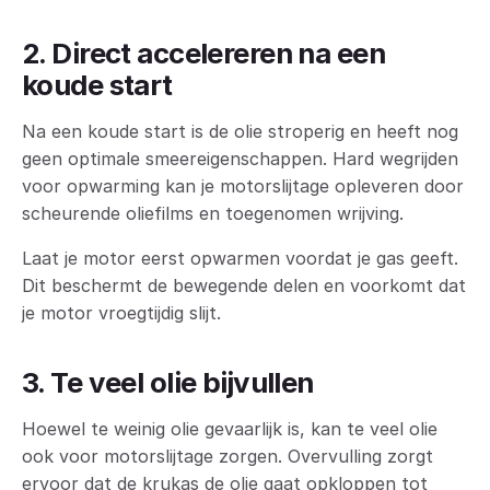
2. Direct accelereren na een
koude start
Na een koude start is de olie stroperig en heeft nog
geen optimale smeereigenschappen. Hard wegrijden
voor opwarming kan je motorslijtage opleveren door
scheurende oliefilms en toegenomen wrijving.
Laat je motor eerst opwarmen voordat je gas geeft.
Dit beschermt de bewegende delen en voorkomt dat
je motor vroegtijdig slijt.
3. Te veel olie bijvullen
Hoewel te weinig olie gevaarlijk is, kan te veel olie
ook voor motorslijtage zorgen. Overvulling zorgt
ervoor dat de krukas de olie gaat opkloppen tot