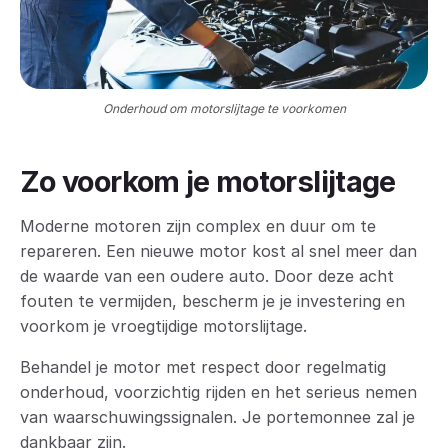
Onderhoud om motorslijtage te voorkomen
Zo voorkom je motorslijtage
Moderne motoren zijn complex en duur om te
repareren. Een nieuwe motor kost al snel meer dan
de waarde van een oudere auto. Door deze acht
fouten te vermijden, bescherm je je investering en
voorkom je vroegtijdige motorslijtage.
Behandel je motor met respect door regelmatig
onderhoud, voorzichtig rijden en het serieus nemen
van waarschuwingssignalen. Je portemonnee zal je
dankbaar zijn.