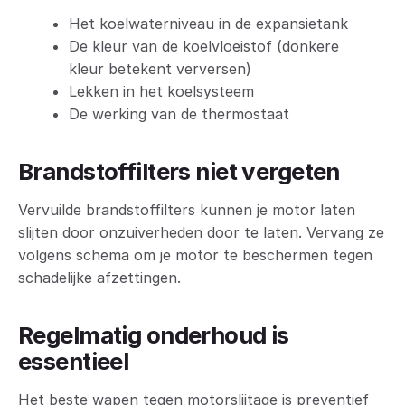
Het koelwaterniveau in de expansietank
De kleur van de koelvloeistof (donkere
kleur betekent verversen)
Lekken in het koelsysteem
De werking van de thermostaat
Brandstoffilters niet vergeten
Vervuilde brandstoffilters kunnen je motor laten
slijten door onzuiverheden door te laten. Vervang ze
volgens schema om je motor te beschermen tegen
schadelijke afzettingen.
Regelmatig onderhoud is
essentieel
Het beste wapen tegen motorslijtage is preventief